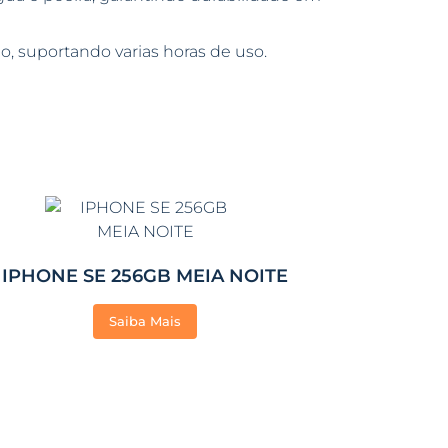
, suportando varias horas de uso.
IPHONE SE 256GB MEIA NOITE
Saiba Mais