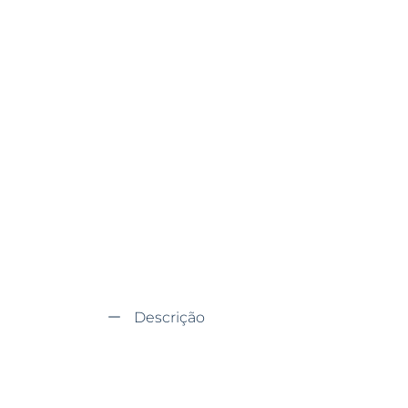
Descrição