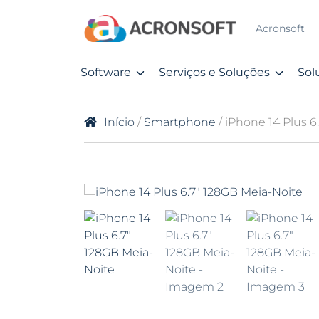
Acronsoft
Software
Serviços e Soluções
Sol
Início
/
Smartphone
/ iPhone 14 Plus 6