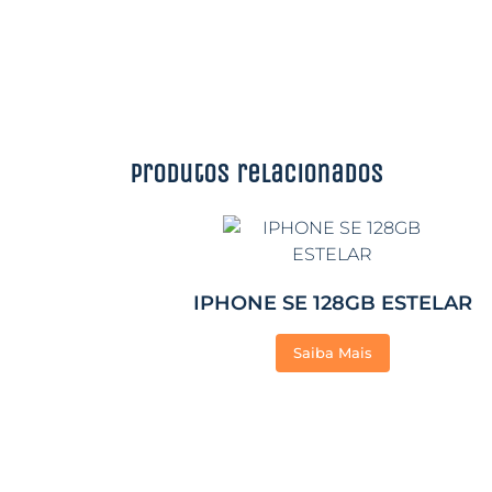
Produtos relacionados
IPHONE SE 128GB ESTELAR
Saiba Mais