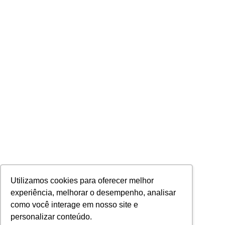
Utilizamos cookies para oferecer melhor
experiência, melhorar o desempenho, analisar
como você interage em nosso site e
personalizar conteúdo.