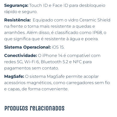
Segurança:
Touch ID e Face ID para desbloqueio
rápido e seguro.
Resistência:
Equipado com o vidro Ceramic Shield
na frente o torna mais resistente a quedas e
arranhões. Além disso, é classificado como IP68, o
que significa que é resistente à água e poeira.
Sistema Operacional:
iOS 15.
Conectividade:
O iPhone 14 é compatível com
redes 5G, Wi-Fi 6, Bluetooth 5.2 e NFC para
pagamentos sem contato.
MagSafe:
O sistema MagSafe permite acoplar
acessórios magnéticos, como carregadores sem fio
e capas, de forma conveniente.
Produtos relacionados