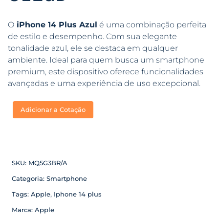
O
iPhone 14 Plus Azul
é uma combinação perfeita
de estilo e desempenho. Com sua elegante
tonalidade azul, ele se destaca em qualquer
ambiente. Ideal para quem busca um smartphone
premium, este dispositivo oferece funcionalidades
avançadas e uma experiência de uso excepcional.
Adicionar a Cotação
SKU:
MQ5G3BR/A
Categoria:
Smartphone
Tags:
Apple
,
Iphone 14 plus
Marca:
Apple