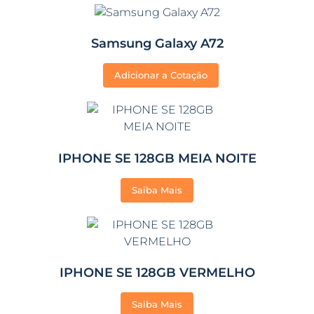
Samsung Galaxy A72
Adicionar a Cotação
IPHONE SE 128GB MEIA NOITE
Saiba Mais
IPHONE SE 128GB VERMELHO
Saiba Mais