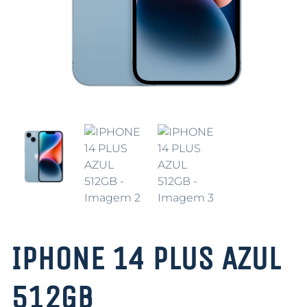
IPHONE 14 PLUS AZUL
512GB