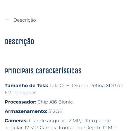
Descrição
Descrição
Principais características
Tamanho de Tela:
Tela OLED Super Retina XDR de
6,7 Polegadas.
Processador:
Chip A16 Bionic.
Armazenamento:
512GB.
Câmeras:
Grande angular: 12 MP, Ultra grande
angular: 12 MP, Câmera frontal TrueDepth: 12 MP.