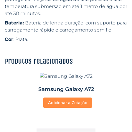
temperatura submersão em até 1 metro de água por
até 30 minutos.
Bateria:
Bateria de longa duração, com suporte para
carregamento rápido e carregamento sem fio.
Cor
: Prata.
Produtos relacionados
Samsung Galaxy A72
Adicionar a Cotação