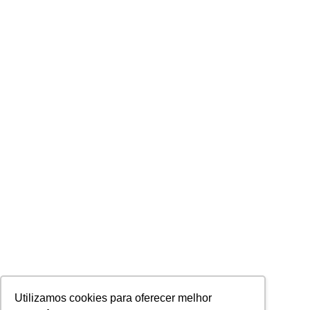
Utilizamos cookies para oferecer melhor