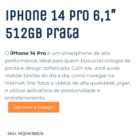
iPhone 14 Pro 6,1″
512GB Prata
O
iPhone 14 Pro
é um smartphone de alta
performance, ideal para quem busca tecnologia de
ponta e design sofisticado. Com ele, você pode
realizar tarefas do dia a dia, como navegar na
internet, tirar fotos e vídeos de alta qualidade, jogar,
e utilizar aplicativos de produtividade e
entretenimento.
Adicionar a Cotação
SKU:
MQ1W3BE/A