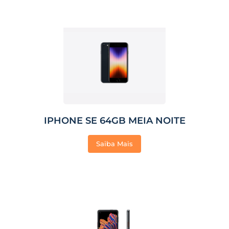
IPHONE SE 64GB MEIA NOITE
Saiba Mais