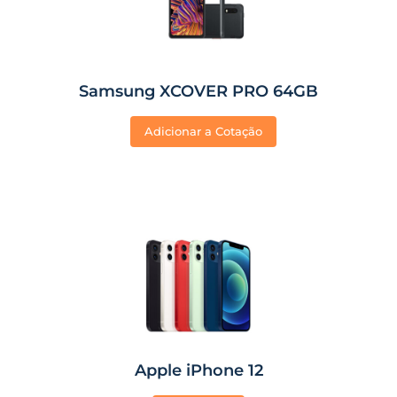
Samsung XCOVER PRO 64GB
Adicionar a Cotação
Apple iPhone 12