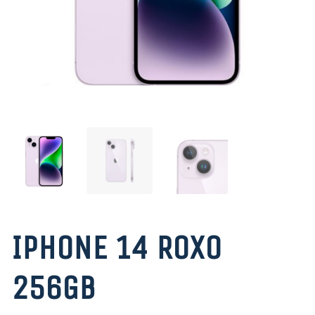
IPHONE 14 ROXO
256GB