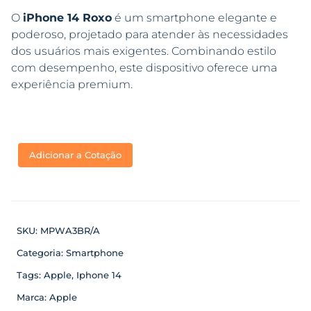
O
iPhone 14 Roxo
é um smartphone elegante e
poderoso, projetado para atender às necessidades
dos usuários mais exigentes. Combinando estilo
com desempenho, este dispositivo oferece uma
experiência premium.
Adicionar a Cotação
SKU:
MPWA3BR/A
Categoria:
Smartphone
Tags:
Apple
,
Iphone 14
Marca:
Apple