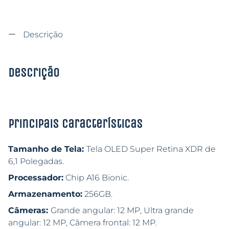
Descrição
Descrição
Principais características
Tamanho de Tela:
Tela OLED Super Retina XDR de
6,1 Polegadas.
Processador:
Chip A16 Bionic.
Armazenamento:
256GB.
Câmeras:
Grande angular: 12 MP, Ultra grande
angular: 12 MP, Câmera frontal: 12 MP.