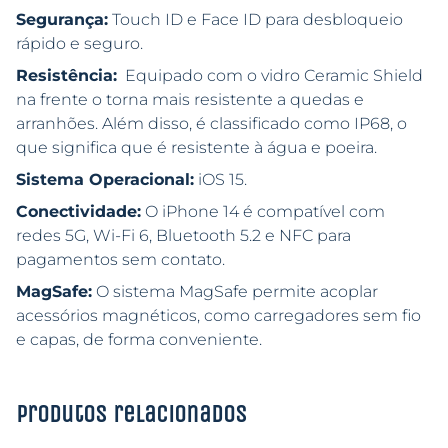
Segurança:
Touch ID e Face ID para desbloqueio
rápido e seguro.
Resistência:
Equipado com o vidro Ceramic Shield
na frente o torna mais resistente a quedas e
arranhões. Além disso, é classificado como IP68, o
que significa que é resistente à água e poeira.
Sistema Operacional:
iOS 15.
Conectividade:
O iPhone 14 é compatível com
redes 5G, Wi-Fi 6, Bluetooth 5.2 e NFC para
pagamentos sem contato.
MagSafe:
O sistema MagSafe permite acoplar
acessórios magnéticos, como carregadores sem fio
e capas, de forma conveniente.
Produtos relacionados