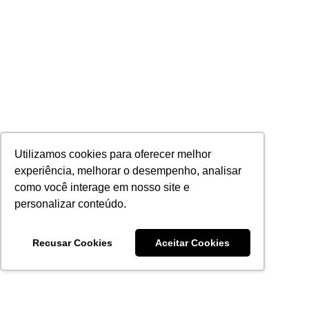
Utilizamos cookies para oferecer melhor
experiência, melhorar o desempenho, analisar
como você interage em nosso site e
personalizar conteúdo.
Recusar Cookies
Aceitar Cookies