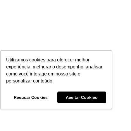
Utilizamos cookies para oferecer melhor
experiência, melhorar o desempenho, analisar
como você interage em nosso site e
personalizar conteúdo.
Recusar Cookies
Aceitar Cookies