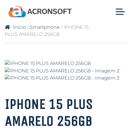
Início
/
Smartphone
/ IPHONE 15
PLUS AMARELO 256GB
IPHONE 15 PLUS
AMARELO 256GB