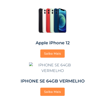
Apple iPhone 12
Saiba Mais
IPHONE SE 64GB VERMELHO
Saiba Mais