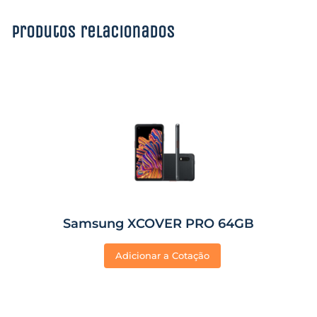
Produtos relacionados
Samsung XCOVER PRO 64GB
Adicionar a Cotação