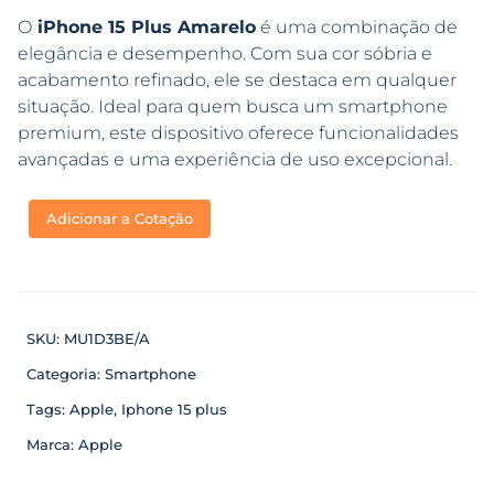
O
iPhone 15 Plus Amarelo
é uma combinação de
elegância e desempenho. Com sua cor sóbria e
acabamento refinado, ele se destaca em qualquer
situação. Ideal para quem busca um smartphone
premium, este dispositivo oferece funcionalidades
avançadas e uma experiência de uso excepcional.
Adicionar a Cotação
SKU:
MU1D3BE/A
Categoria:
Smartphone
Tags:
Apple
,
Iphone 15 plus
Marca:
Apple