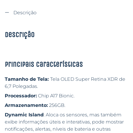
Descrição
Descrição
Principais características
Tamanho de Tela:
Tela OLED Super Retina XDR de
6,7 Polegadas.
Processador:
Chip A17 Bionic.
Armazenamento:
256GB.
Dynamic Island
: Aloca os sensores, mas também
exibe informações úteis e interativas, pode mostrar
notificações, alertas, níveis de bateria e outras