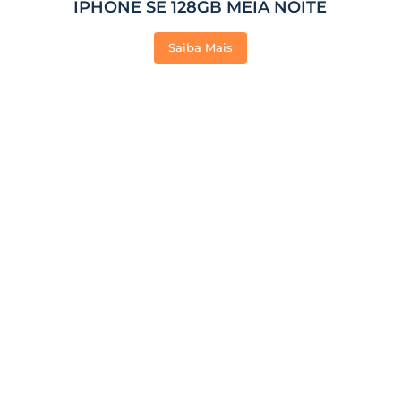
IPHONE SE 128GB MEIA NOITE
Saiba Mais