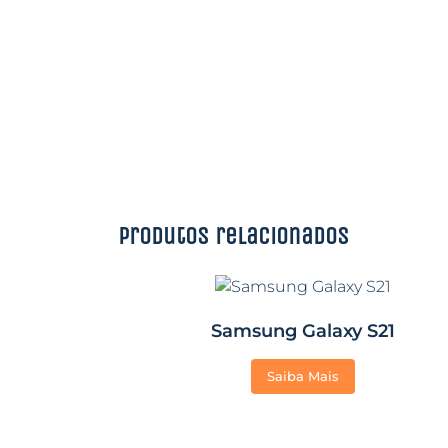
Produtos relacionados
Samsung Galaxy S21
Saiba Mais