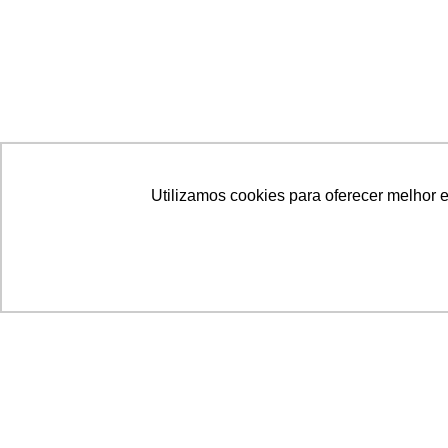
Utilizamos cookies para oferecer melhor 