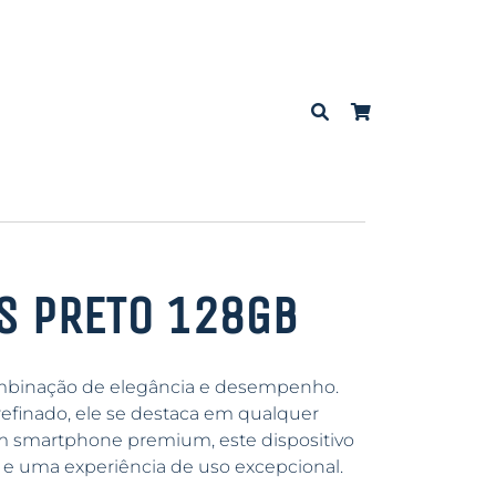
S PRETO 128GB
binação de elegância e desempenho.
efinado, ele se destaca em qualquer
m smartphone premium, este dispositivo
 e uma experiência de uso excepcional.