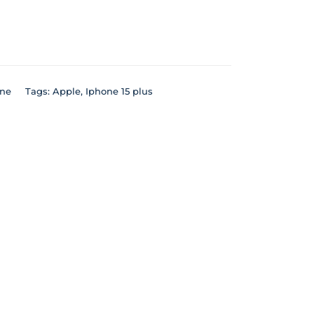
ne
Tags:
Apple
,
Iphone 15 plus