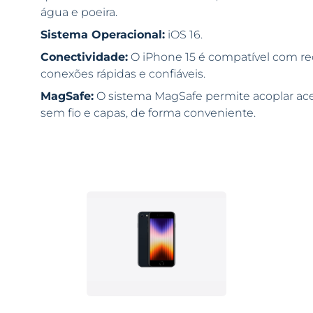
água e poeira.
Sistema Operacional:
iOS 16.
Conectividade:
O iPhone 15 é compatível com red
conexões rápidas e confiáveis.
MagSafe:
O sistema MagSafe permite acoplar ac
sem fio e capas, de forma conveniente.