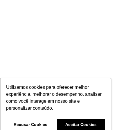
Utilizamos cookies para oferecer melhor
experiência, melhorar o desempenho, analisar
como você interage em nosso site e
personalizar conteúdo.
Recusar Cookies
Aceitar Cookies