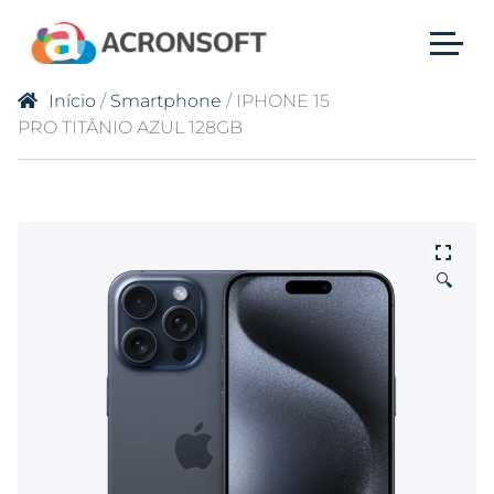
Início
/
Smartphone
/ IPHONE 15
PRO TITÂNIO AZUL 128GB
🔍