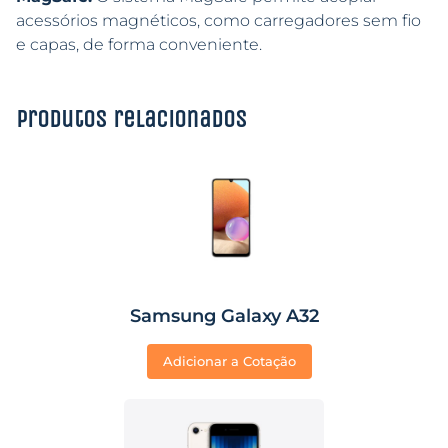
acessórios magnéticos, como carregadores sem fio
e capas, de forma conveniente.
Produtos relacionados
Samsung Galaxy A32
Adicionar a Cotação