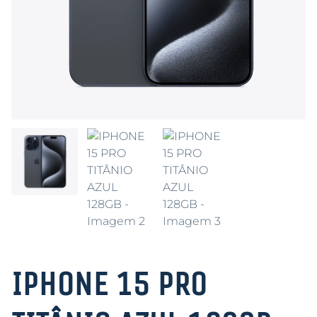
IPHONE 15 PRO