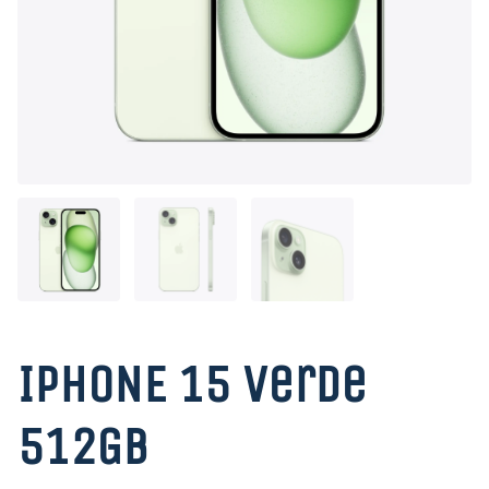
IPHONE 15 Verde
512GB