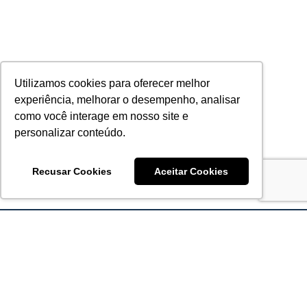
Utilizamos cookies para oferecer melhor
experiência, melhorar o desempenho, analisar
como você interage em nosso site e
personalizar conteúdo.
Recusar Cookies
Aceitar Cookies