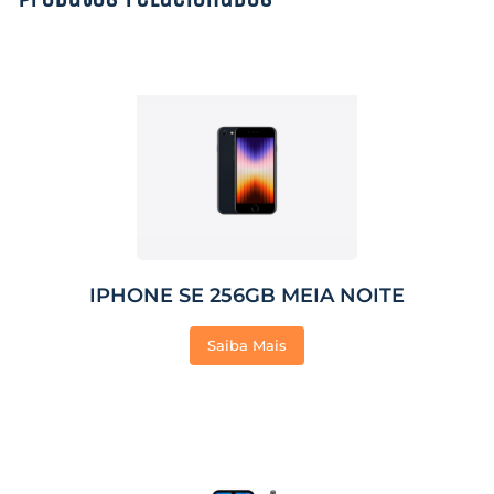
IPHONE SE 256GB MEIA NOITE
Saiba Mais