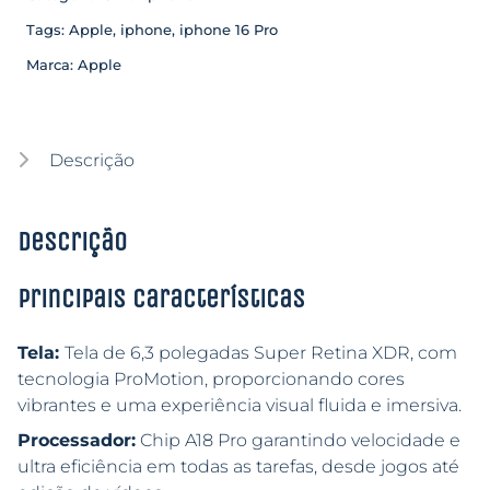
Tags:
Apple
,
iphone
,
iphone 16 Pro
Marca:
Apple
Descrição
Descrição
Principais características
Tela:
Tela de 6,3 polegadas Super Retina XDR, com
tecnologia ProMotion, proporcionando cores
vibrantes e uma experiência visual fluida e imersiva.
Processador:
Chip A18 Pro garantindo velocidade e
ultra eficiência em todas as tarefas, desde jogos até