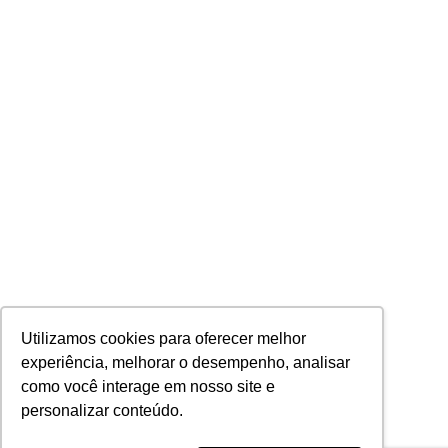
Utilizamos cookies para oferecer melhor
experiência, melhorar o desempenho, analisar
como você interage em nosso site e
personalizar conteúdo.