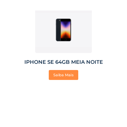
IPHONE SE 64GB MEIA NOITE
Saiba Mais