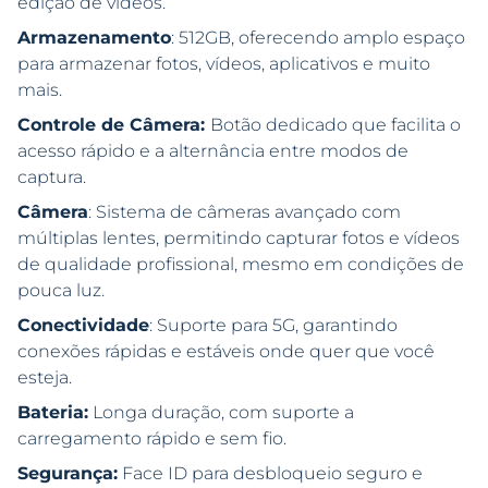
edição de vídeos.
Armazenamento
: 512GB, oferecendo amplo espaço
para armazenar fotos, vídeos, aplicativos e muito
mais.
Controle de Câmera:
Botão dedicado que facilita o
acesso rápido e a alternância entre modos de
captura.
Câmera
: Sistema de câmeras avançado com
múltiplas lentes, permitindo capturar fotos e vídeos
de qualidade profissional, mesmo em condições de
pouca luz.
Conectividade
: Suporte para 5G, garantindo
conexões rápidas e estáveis onde quer que você
esteja.
Bateria:
Longa duração, com suporte a
carregamento rápido e sem fio.
Segurança:
Face ID para desbloqueio seguro e