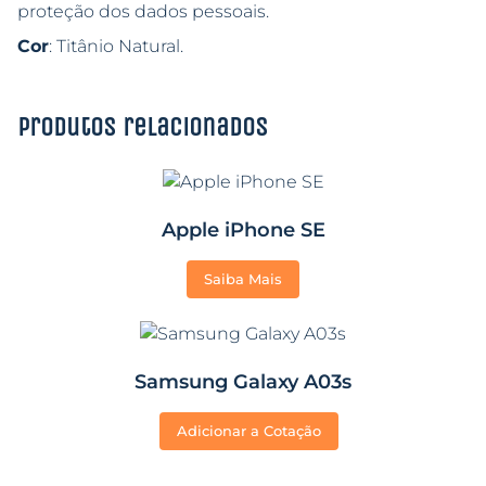
proteção dos dados pessoais.
Cor
: Titânio Natural.
Produtos relacionados
Apple iPhone SE
Saiba Mais
Samsung Galaxy A03s
Adicionar a Cotação