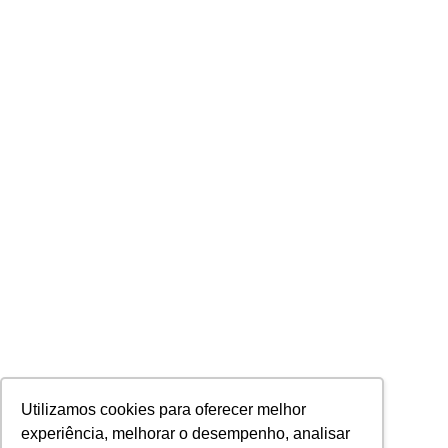
Utilizamos cookies para oferecer melhor
experiência, melhorar o desempenho, analisar