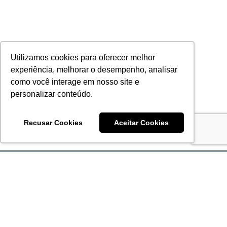
Utilizamos cookies para oferecer melhor
experiência, melhorar o desempenho, analisar
como você interage em nosso site e
personalizar conteúdo.
Recusar Cookies
Aceitar Cookies