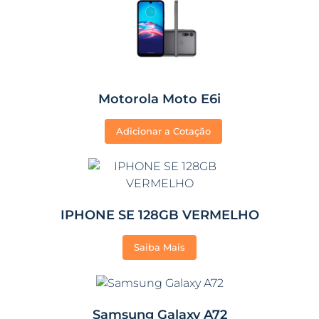
Motorola Moto E6i
Adicionar a Cotação
IPHONE SE 128GB VERMELHO
Saiba Mais
Samsung Galaxy A72