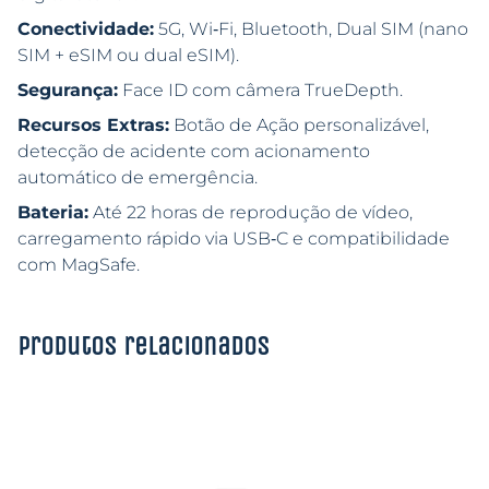
Conectividade:
5G, Wi‑Fi, Bluetooth, Dual SIM (nano
SIM + eSIM ou dual eSIM).
Segurança:
Face ID com câmera TrueDepth.
Recursos Extras:
Botão de Ação personalizável,
detecção de acidente com acionamento
automático de emergência.
Bateria:
Até 22 horas de reprodução de vídeo,
carregamento rápido via USB‑C e compatibilidade
com MagSafe.
Produtos relacionados