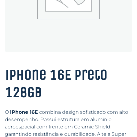
iPhone 16E Preto
128GB
O
iPhone 16E
combina design sofisticado com alto
desempenho. Possui estrutura em alumínio
aeroespacial com frente em Ceramic Shield,
garantindo resistência e durabilidade. A tela Super