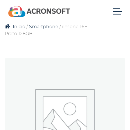
Início
/
Smartphone
/ iPhone 16E
Preto 128GB