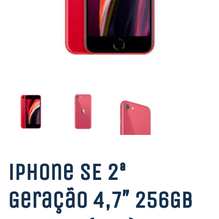
iPhone SE 2ª
Geração 4,7″ 256GB