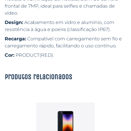
frontal de 7MP, ideal para selfies e chamadas de
vídeo.
Design:
Acabamento em vidro e alumínio, com
resistência à água e poeira (classificação IP67).
Recarga:
Compatível com carregamento sem fio e
carregamento rápido, facilitando o uso contínuo.
Cor:
PRODUCT(RED).
Produtos relacionados