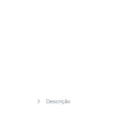
Descrição