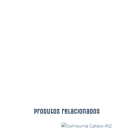
Produtos relacionados