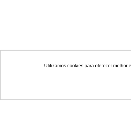
Utilizamos cookies para oferecer melhor 