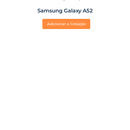
Samsung Galaxy A52
Adicionar a Cotação