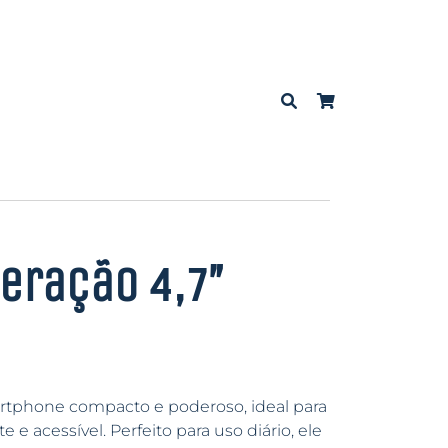
Geração 4,7″
tphone compacto e poderoso, ideal para
e acessível. Perfeito para uso diário, ele