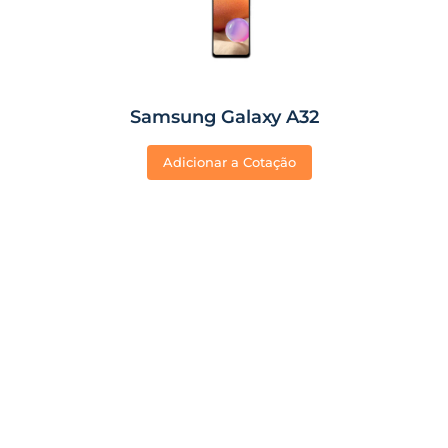
Samsung Galaxy A32
Adicionar a Cotação