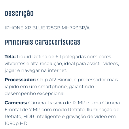
Descrição
IPHONE XR BLUE 128GB MH7R3BR/A
Principais características
Tela:
Liquid Retina de 6,1 polegadas com cores
vibrantes e alta resolução, ideal para assistir vídeos,
jogar e navegar na internet.
Processador:
Chip A12 Bionic, o processador mais
rápido em um smartphone, garantindo
desempenho excepcional.
Câmeras:
Câmera Traseira de 12 MP e uma Câmera
Frontal de 7 MP com modo Retrato, Iluminação de
Retrato, HDR Inteligente e gravação de vídeo em
1080p HD.