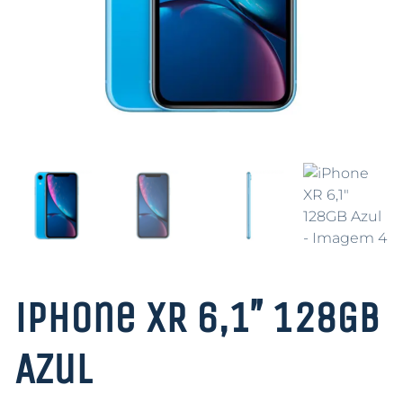
iPhone XR 6,1″ 128GB
Azul