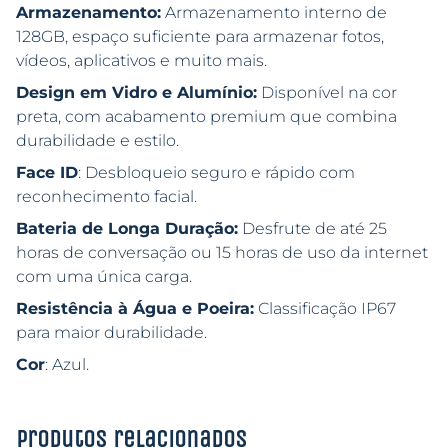
Armazenamento:
Armazenamento interno de
128GB, espaço suficiente para armazenar fotos,
vídeos, aplicativos e muito mais.
Design em Vidro e Alumínio:
Disponível na cor
preta, com acabamento premium que combina
durabilidade e estilo.
Face ID
: Desbloqueio seguro e rápido com
reconhecimento facial.
Bateria de Longa Duração:
Desfrute de até 25
horas de conversação ou 15 horas de uso da internet
com uma única carga.
Resistência à Água e Poeira:
Classificação IP67
para maior durabilidade.
Cor
: Azul.
Produtos relacionados