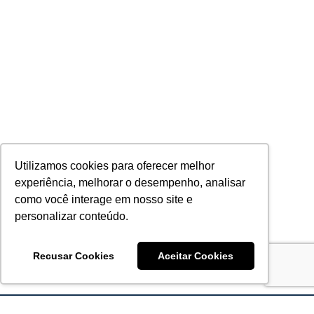
Utilizamos cookies para oferecer melhor
experiência, melhorar o desempenho, analisar
como você interage em nosso site e
personalizar conteúdo.
Recusar Cookies
Aceitar Cookies