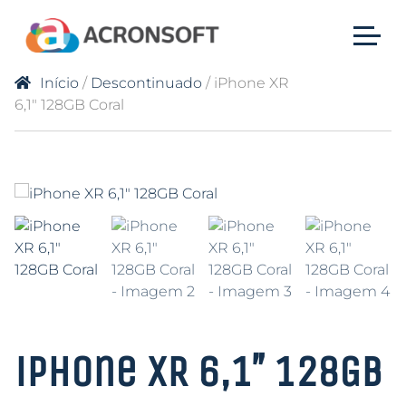
Início
/
Descontinuado
/ iPhone XR
6,1″ 128GB Coral
iPhone XR 6,1″ 128GB