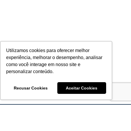
Utilizamos cookies para oferecer melhor
experiência, melhorar o desempenho, analisar
como você interage em nosso site e
personalizar conteúdo.
Recusar Cookies
Aceitar Cookies