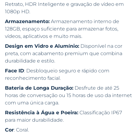
Retrato, HDR Inteligente e gravação de vídeo em
1080p HD.
Armazenamento:
Armazenamento interno de
128GB, espaço suficiente para armazenar fotos,
vídeos, aplicativos e muito mais.
Design em Vidro e Alumínio:
Disponível na cor
preta, com acabamento premium que combina
durabilidade e estilo.
Face ID
: Desbloqueio seguro e rápido com
reconhecimento facial.
Bateria de Longa Duração:
Desfrute de até 25
horas de conversação ou 15 horas de uso da internet
com uma única carga.
Resistência à Água e Poeira:
Classificação IP67
para maior durabilidade.
Cor
: Coral.