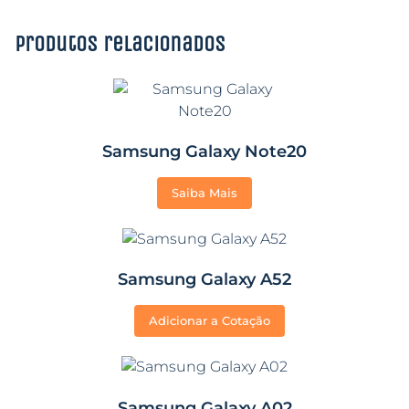
Produtos relacionados
Samsung Galaxy Note20
Saiba Mais
Samsung Galaxy A52
Adicionar a Cotação
Samsung Galaxy A02