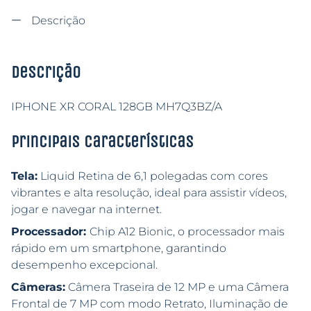
Descrição
Descrição
IPHONE XR CORAL 128GB MH7Q3BZ/A
Principais características
Tela:
Liquid Retina de 6,1 polegadas com cores
vibrantes e alta resolução, ideal para assistir vídeos,
jogar e navegar na internet.
Processador:
Chip A12 Bionic, o processador mais
rápido em um smartphone, garantindo
desempenho excepcional.
Câmeras:
Câmera Traseira de 12 MP e uma Câmera
Frontal de 7 MP com modo Retrato, Iluminação de