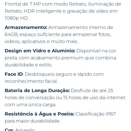
Frontal de 7 MP com modo Retrato, Iluminação de
Retrato, HDR Inteligente e gravação de vídeo em
1080p HD.
Armazenamento:
Armazenamento interno de
64GB, espaço suficiente para armazenar fotos,
vídeos, aplicativos e muito mais.
Design em Vidro e Alumínio:
Disponível na cor
preta, com acabamento premium que combina
durabilidade e estilo.
Face ID
: Desbloqueio seguro e rápido com
reconhecimento facial.
Bateria de Longa Duração:
Desfrute de até 25
horas de conversação ou 15 horas de uso da internet
com uma única carga.
Resistência à Água e Poeira:
Classificação IP67
para maior durabilidade.
Cor
: Amarelo.