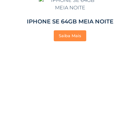
IPHONE SE 64GB MEIA NOITE
Saiba Mais