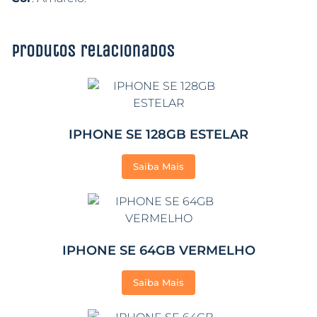
Produtos relacionados
IPHONE SE 128GB ESTELAR
Saiba Mais
IPHONE SE 64GB VERMELHO
Saiba Mais