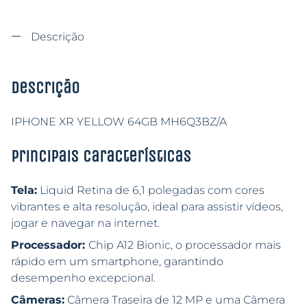
Descrição
Descrição
IPHONE XR YELLOW 64GB MH6Q3BZ/A
Principais características
Tela:
Liquid Retina de 6,1 polegadas com cores
vibrantes e alta resolução, ideal para assistir vídeos,
jogar e navegar na internet.
Processador:
Chip A12 Bionic, o processador mais
rápido em um smartphone, garantindo
desempenho excepcional.
Câmeras:
Câmera Traseira de 12 MP e uma Câmera