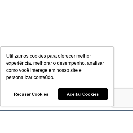
Utilizamos cookies para oferecer melhor
experiência, melhorar o desempenho, analisar
como você interage em nosso site e
personalizar conteúdo.
Recusar Cookies
Aceitar Cookies