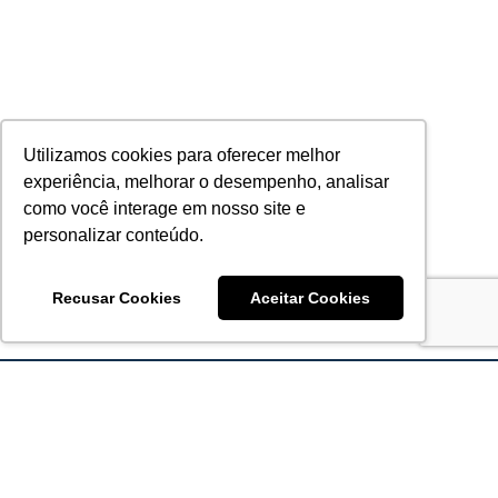
Utilizamos cookies para oferecer melhor
experiência, melhorar o desempenho, analisar
como você interage em nosso site e
personalizar conteúdo.
Recusar Cookies
Aceitar Cookies