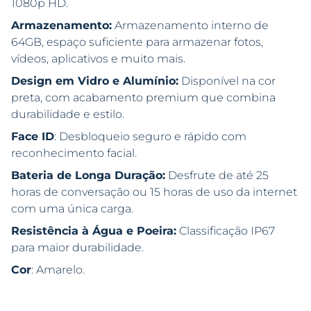
1080p HD.
Armazenamento:
Armazenamento interno de
64GB, espaço suficiente para armazenar fotos,
vídeos, aplicativos e muito mais.
Design em Vidro e Alumínio:
Disponível na cor
preta, com acabamento premium que combina
durabilidade e estilo.
Face ID
: Desbloqueio seguro e rápido com
reconhecimento facial.
Bateria de Longa Duração:
Desfrute de até 25
horas de conversação ou 15 horas de uso da internet
com uma única carga.
Resistência à Água e Poeira:
Classificação IP67
para maior durabilidade.
Cor
: Amarelo.