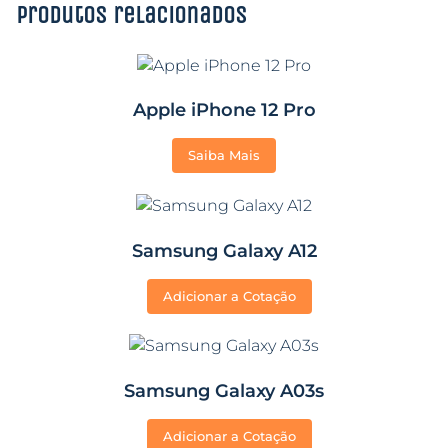
Produtos relacionados
Apple iPhone 12 Pro
Saiba Mais
Samsung Galaxy A12
Adicionar a Cotação
Samsung Galaxy A03s
Adicionar a Cotação