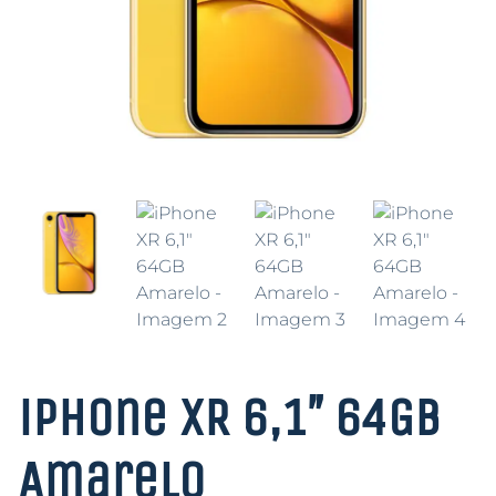
iPhone XR 6,1″ 64GB
Amarelo