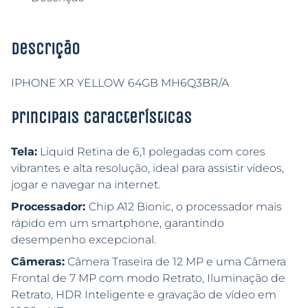
Descrição
IPHONE XR YELLOW 64GB MH6Q3BR/A
Principais características
Tela:
Liquid Retina de 6,1 polegadas com cores
vibrantes e alta resolução, ideal para assistir vídeos,
jogar e navegar na internet.
Processador:
Chip A12 Bionic, o processador mais
rápido em um smartphone, garantindo
desempenho excepcional.
Câmeras:
Câmera Traseira de 12 MP e uma Câmera
Frontal de 7 MP com modo Retrato, Iluminação de
Retrato, HDR Inteligente e gravação de vídeo em