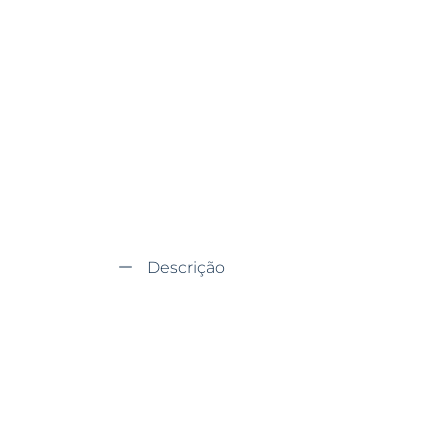
Descrição