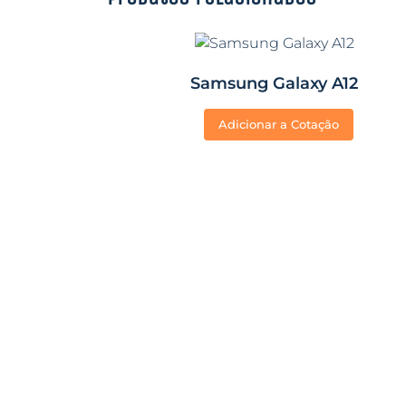
Samsung Galaxy A12
Adicionar a Cotação