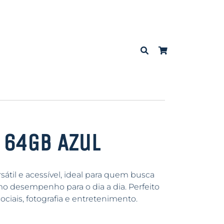
″ 64GB Azul
til e acessível, ideal para quem busca
mo desempenho para o dia a dia. Perfeito
ociais, fotografia e entretenimento.