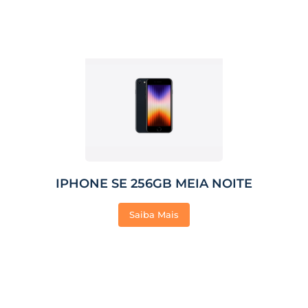
IPHONE SE 256GB MEIA NOITE
Saiba Mais