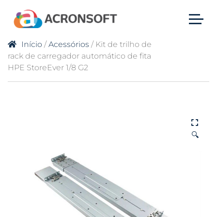
Início
/
Acessórios
/ Kit de trilho de
rack de carregador automático de fita
HPE StoreEver 1/8 G2
🔍