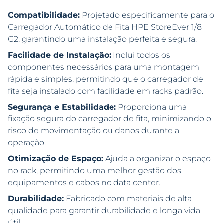
Compatibilidade:
Projetado especificamente para o
Carregador Automático de Fita HPE StoreEver 1/8
G2, garantindo uma instalação perfeita e segura.
Facilidade de Instalação:
Inclui todos os
componentes necessários para uma montagem
rápida e simples, permitindo que o carregador de
fita seja instalado com facilidade em racks padrão.
Segurança e Estabilidade:
Proporciona uma
fixação segura do carregador de fita, minimizando o
risco de movimentação ou danos durante a
operação.
Otimização de Espaço:
Ajuda a organizar o espaço
no rack, permitindo uma melhor gestão dos
equipamentos e cabos no data center.
Durabilidade:
Fabricado com materiais de alta
qualidade para garantir durabilidade e longa vida
útil.