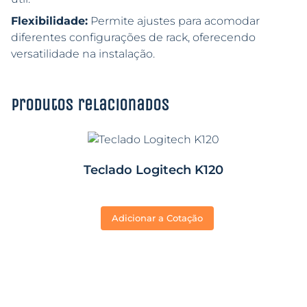
Flexibilidade:
Permite ajustes para acomodar
diferentes configurações de rack, oferecendo
versatilidade na instalação.
Produtos relacionados
Teclado Logitech K120
Adicionar a Cotação