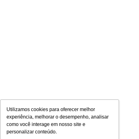
Utilizamos cookies para oferecer melhor
experiência, melhorar o desempenho, analisar
como você interage em nosso site e
personalizar conteúdo.