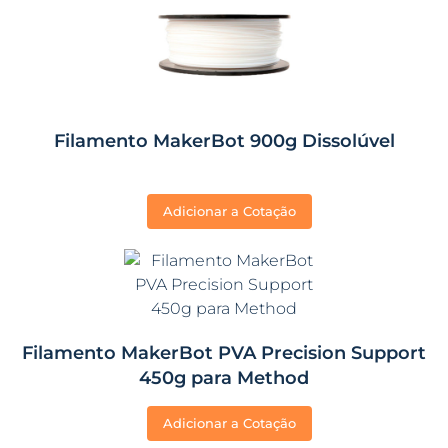
Filamento MakerBot 900g Dissolúvel
Adicionar a Cotação
Filamento MakerBot PVA Precision Support
450g para Method
Adicionar a Cotação