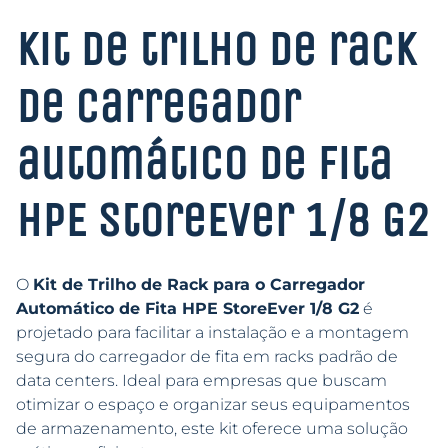
Kit de trilho de rack
de carregador
automático de fita
HPE StoreEver 1/8 G2
O
Kit de Trilho de Rack para o Carregador
Automático de Fita HPE StoreEver 1/8 G2
é
projetado para facilitar a instalação e a montagem
segura do carregador de fita em racks padrão de
data centers. Ideal para empresas que buscam
otimizar o espaço e organizar seus equipamentos
de armazenamento, este kit oferece uma solução