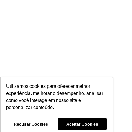
Utilizamos cookies para oferecer melhor
experiência, melhorar o desempenho, analisar
como você interage em nosso site e
personalizar conteúdo.
Recusar Cookies
Aceitar Cookies