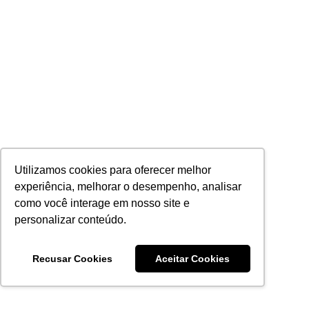
Utilizamos cookies para oferecer melhor
experiência, melhorar o desempenho, analisar
como você interage em nosso site e
personalizar conteúdo.
Recusar Cookies
Aceitar Cookies