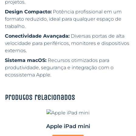
projetos.
Design Compacto:
Potência profissional em um
formato reduzido, ideal para qualquer espaço de
trabalho.
Conectividade Avançada:
Diversas portas de alta
velocidade para periféricos, monitores e dispositivos
externos.
Sistema macOS:
Recursos otimizados para
produtividade, segurança e integração com o
ecossistema Apple.
Produtos relacionados
Apple iPad mini