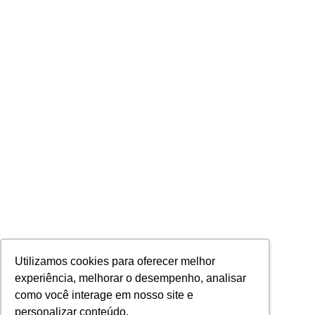
Utilizamos cookies para oferecer melhor
experiência, melhorar o desempenho, analisar
como você interage em nosso site e
personalizar conteúdo.