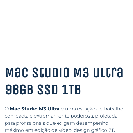
Mac Studio M3 Ultra
96GB SSD 1TB
O
Mac Studio M3 Ultra
é uma estação de trabalho
compacta e extremamente poderosa, projetada
para profissionais que exigem desempenho
máximo em edição de vídeo, design gráfico, 3D,