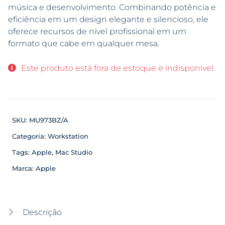
música e desenvolvimento. Combinando potência e
eficiência em um design elegante e silencioso, ele
oferece recursos de nível profissional em um
formato que cabe em qualquer mesa.
Este produto está fora de estoque e indisponível.
SKU:
MU973BZ/A
Categoria:
Workstation
Tags:
Apple
,
Mac Studio
Marca:
Apple
Descrição