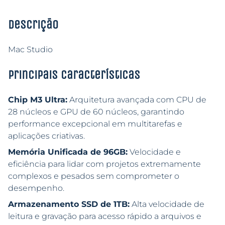
Descrição
Mac Studio
Principais características
Chip M3 Ultra:
Arquitetura avançada com CPU de
28 núcleos e GPU de 60 núcleos, garantindo
performance excepcional em multitarefas e
aplicações criativas.
Memória Unificada de 96GB:
Velocidade e
eficiência para lidar com projetos extremamente
complexos e pesados sem comprometer o
desempenho.
Armazenamento SSD de 1TB:
Alta velocidade de
leitura e gravação para acesso rápido a arquivos e