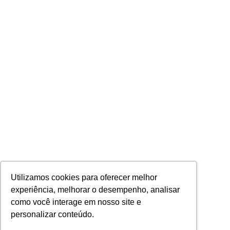
Utilizamos cookies para oferecer melhor
experiência, melhorar o desempenho, analisar
como você interage em nosso site e
personalizar conteúdo.