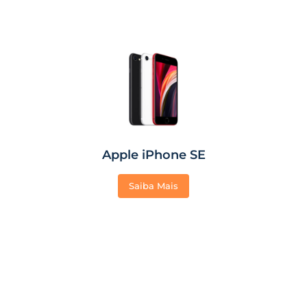
Apple iPhone SE
Saiba Mais