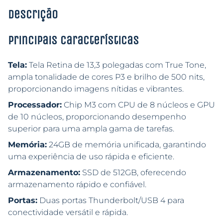
Descrição
Principais características
Tela:
Tela Retina de 13,3 polegadas com True Tone,
ampla tonalidade de cores P3 e brilho de 500 nits,
proporcionando imagens nítidas e vibrantes.
Processador:
Chip M3 com CPU de 8 núcleos e GPU
de 10 núcleos, proporcionando desempenho
superior para uma ampla gama de tarefas.
Memória:
24GB de memória unificada, garantindo
uma experiência de uso rápida e eficiente.
Armazenamento:
SSD de 512GB, oferecendo
armazenamento rápido e confiável.
Portas:
Duas portas Thunderbolt/USB 4 para
conectividade versátil e rápida.