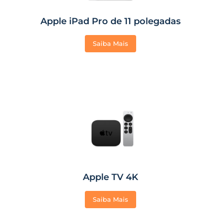
Apple iPad Pro de 11 polegadas
Saiba Mais
Apple TV 4K
Saiba Mais