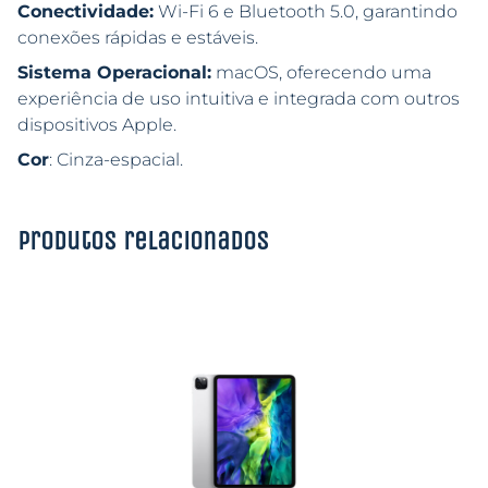
Conectividade:
Wi-Fi 6 e Bluetooth 5.0, garantindo
conexões rápidas e estáveis.
Sistema Operacional:
macOS, oferecendo uma
experiência de uso intuitiva e integrada com outros
dispositivos Apple.
Cor
: Cinza-espacial.
Produtos relacionados