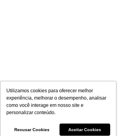
Utilizamos cookies para oferecer melhor
experiência, melhorar o desempenho, analisar
como você interage em nosso site e
personalizar conteúdo.
Recusar Cookies
Aceitar Cookies