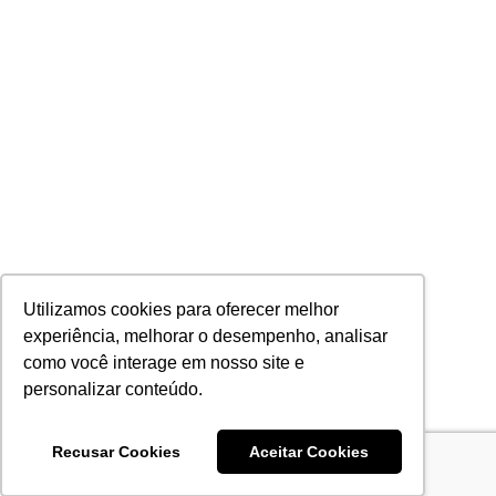
Utilizamos cookies para oferecer melhor
experiência, melhorar o desempenho, analisar
como você interage em nosso site e
personalizar conteúdo.
Recusar Cookies
Aceitar Cookies