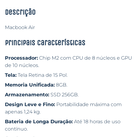
Descrição
Macbook Air
Principais características
Processador:
Chip M2 com CPU de 8 núcleos e GPU
de 10 núcleos.
Tela:
Tela Retina de 15 Pol.
Memoria Unificada:
8GB.
Armazenamento:
SSD 256GB.
Design Leve e Fino:
Portabilidade máxima com
apenas 1,24 kg.
Bateria de Longa Duração:
Até 18 horas de uso
contínuo.