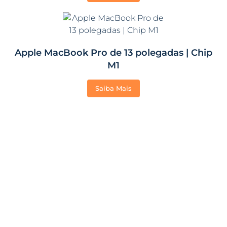
Apple MacBook Pro de 13 polegadas | Chip
M1
Saiba Mais