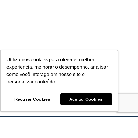
Utilizamos cookies para oferecer melhor
experiência, melhorar o desempenho, analisar
como você interage em nosso site e
personalizar conteúdo.
Recusar Cookies
Aceitar Cookies