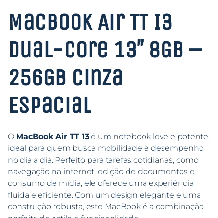
MacBook Air TT I3
Dual-Core 13″ 8GB –
256GB Cinza
Espacial
O
MacBook Air TT 13
é um notebook leve e potente,
ideal para quem busca mobilidade e desempenho
no dia a dia. Perfeito para tarefas cotidianas, como
navegação na internet, edição de documentos e
consumo de mídia, ele oferece uma experiência
fluida e eficiente. Com um design elegante e uma
construção robusta, este MacBook é a combinação