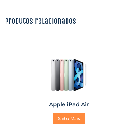
Produtos relacionados
Apple iPad Air
Saiba Mais