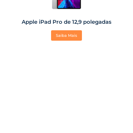
Apple iPad Pro de 12,9 polegadas
Saiba Mais