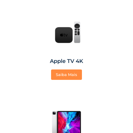
Apple TV 4K
Saiba Mais