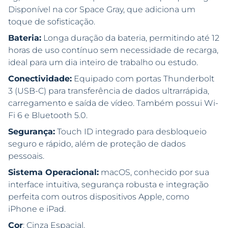
Disponível na cor Space Gray, que adiciona um
toque de sofisticação.
Bateria:
Longa duração da bateria, permitindo até 12
horas de uso contínuo sem necessidade de recarga,
ideal para um dia inteiro de trabalho ou estudo.
Conectividade:
Equipado com portas Thunderbolt
3 (USB-C) para transferência de dados ultrarrápida,
carregamento e saída de vídeo. Também possui Wi-
Fi 6 e Bluetooth 5.0.
Segurança:
Touch ID integrado para desbloqueio
seguro e rápido, além de proteção de dados
pessoais.
Sistema Operacional:
macOS, conhecido por sua
interface intuitiva, segurança robusta e integração
perfeita com outros dispositivos Apple, como
iPhone e iPad.
Cor
: Cinza Espacial.