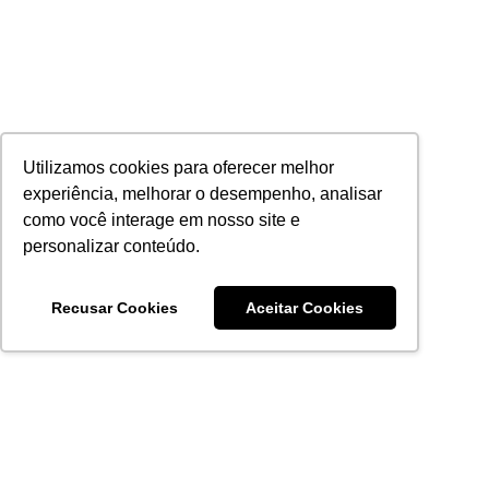
Utilizamos cookies para oferecer melhor
experiência, melhorar o desempenho, analisar
como você interage em nosso site e
personalizar conteúdo.
Recusar Cookies
Aceitar Cookies