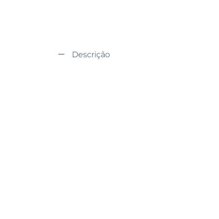
Descrição