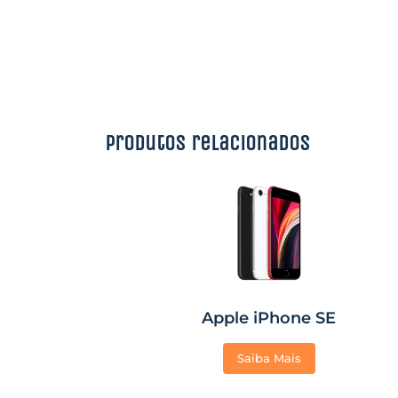
Produtos relacionados
Apple iPhone SE
Saiba Mais