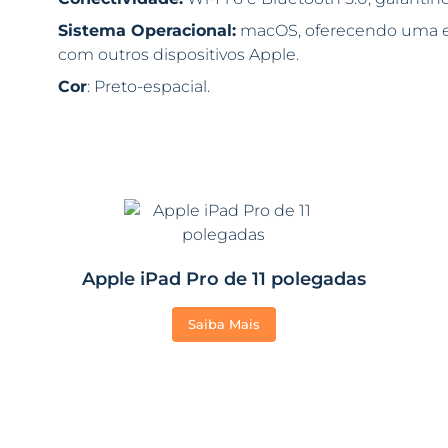
Sistema Operacional:
macOS, oferecendo uma exp
com outros dispositivos Apple.
Cor
: Preto-espacial.
Apple iPad Pro de 11 polegadas
Saiba Mais