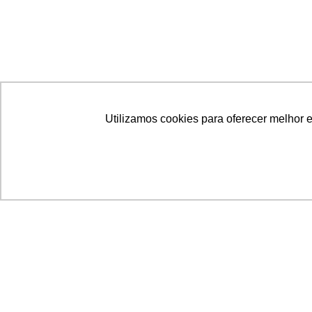
Utilizamos cookies para oferecer melhor 