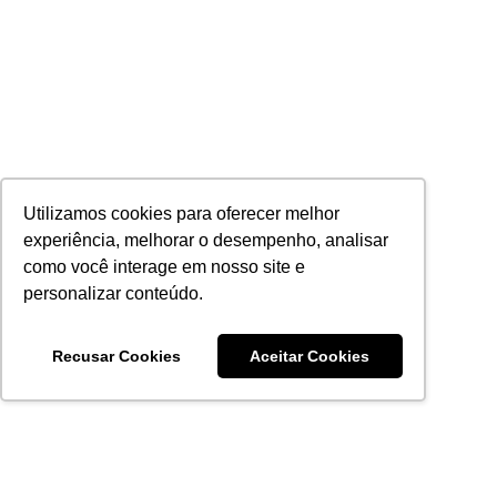
Utilizamos cookies para oferecer melhor
experiência, melhorar o desempenho, analisar
como você interage em nosso site e
personalizar conteúdo.
Recusar Cookies
Aceitar Cookies