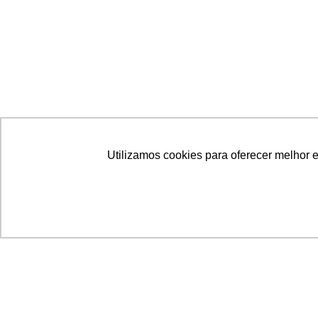
Utilizamos cookies para oferecer melhor 