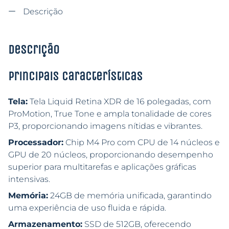
Descrição
Descrição
Principais características
Tela:
Tela Liquid Retina XDR de 16 polegadas, com
ProMotion, True Tone e ampla tonalidade de cores
P3, proporcionando imagens nítidas e vibrantes.
Processador:
Chip M4 Pro com CPU de 14 núcleos e
GPU de 20 núcleos, proporcionando desempenho
superior para multitarefas e aplicações gráficas
intensivas.
Memória:
24GB de memória unificada, garantindo
uma experiência de uso fluida e rápida.
Armazenamento:
SSD de 512GB, oferecendo