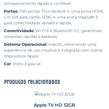
armazenamento rápido e confiável.
Portas:
Três portas Thunderbolt 4, uma porta HDMI,
um slot para cartão SDXC e uma porta MagSafe 3
para conectividade versátil e rápida.
Conectividade:
Wi-Fi 6 e Bluetooth 5.0, garantindo
conexões rápidas e estáveis.
Sistema Operacional:
macOS, oferecendo uma
experiência de uso intuitiva e integrada com outros
dispositivos Apple.
Cor
: Preto-Espacial.
Produtos relacionados
Apple TV HD 32GB