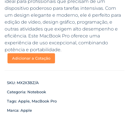
ideal para profissionais que precisam de um
dispositivo poderoso para tarefas intensivas. Com
um design elegante e moderno, ele é perfeito para
edição de vídeo, design gráfico, programação, e
outras atividades que exigem alto desempenho e
eficiência. Este MacBook Pro oferece uma
experiência de uso excepcional, combinando
potência e portabilidade.
Adicionar a Cotação
SKU:
MX2X3BZ/A
Categoria:
Notebook
Tags:
Apple
,
MacBook Pro
Marca:
Apple