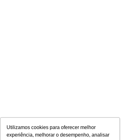
Utilizamos cookies para oferecer melhor
experiência, melhorar o desempenho, analisar