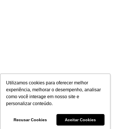
Utilizamos cookies para oferecer melhor
experiência, melhorar o desempenho, analisar
como você interage em nosso site e
personalizar conteúdo.
Recusar Cookies
Aceitar Cookies