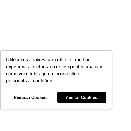
Utilizamos cookies para oferecer melhor
experiência, melhorar o desempenho, analisar
como você interage em nosso site e
personalizar conteúdo.
Recusar Cookies
Aceitar Cookies