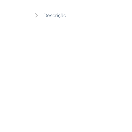
Descrição