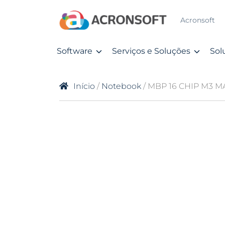
Acronsoft
Software
Serviços e Soluções
Sol
Início
/
Notebook
/ MBP 16 CHIP M3 