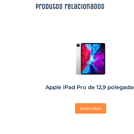
Produtos relacionados
Apple iPad Pro de 12,9 polegada
Saiba Mais