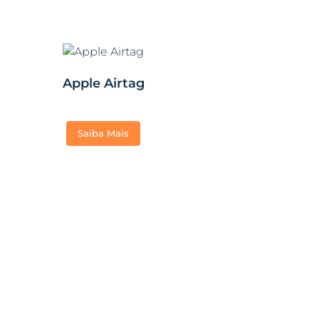
Apple Airtag
Saiba Mais