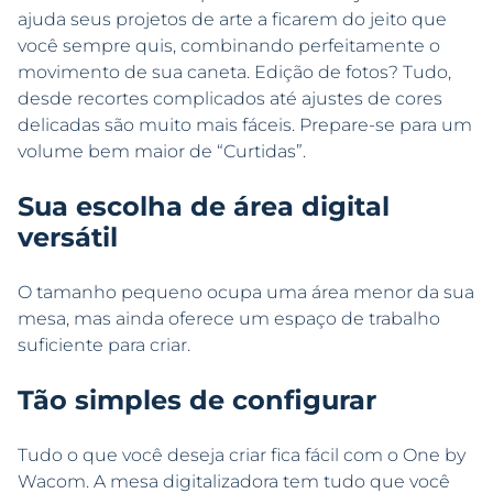
ajuda seus projetos de arte a ficarem do jeito que
você sempre quis, combinando perfeitamente o
movimento de sua caneta. Edição de fotos? Tudo,
desde recortes complicados até ajustes de cores
delicadas são muito mais fáceis. Prepare-se para um
volume bem maior de “Curtidas”.
Sua escolha de área digital
versátil
O tamanho pequeno ocupa uma área menor da sua
mesa, mas ainda oferece um espaço de trabalho
suficiente para criar.
Tão simples de configurar
Tudo o que você deseja criar fica fácil com o One by
Wacom. A mesa digitalizadora tem tudo que você