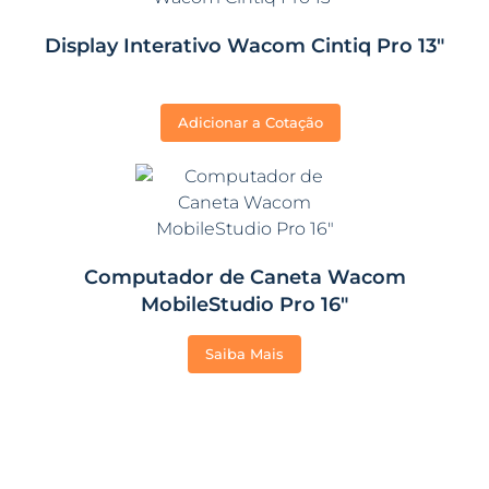
Display Interativo Wacom Cintiq Pro 13″
Adicionar a Cotação
Computador de Caneta Wacom
MobileStudio Pro 16″
Saiba Mais