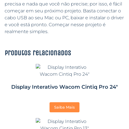
precisa e nada que você não precise; por isso, é fácil
começar em seu próximo projeto. Basta conectar o
cabo USB ao seu Mac ou PC, baixar e instalar o driver
e você está pronto. Começar nesse projeto é
realmente simples.
Produtos relacionados
Display Interativo Wacom Cintiq Pro 24″
Saiba Mais