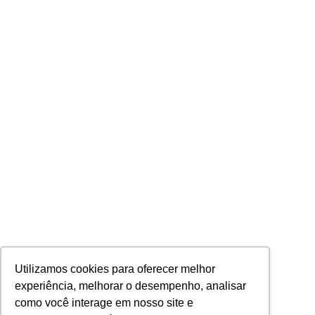
Utilizamos cookies para oferecer melhor
experiência, melhorar o desempenho, analisar
como você interage em nosso site e