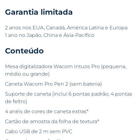
Garantia limitada
2 anos nos EUA, Canadá, América Latina e Europa
1 ano no Japão, China e Ásia-Pacífico
Conteúdo
Mesa digitalizadora Wacom Intuos Pro (pequena,
médio ou grande)
Caneta Wacom Pro Pen 2 (sem bateria)
Suporte de caneta (inclui 6 pontas padrão, 4 pontas
de feltro)
4 anéis de cores de caneta extras*
Cartão de amostra da folha de textura*
Cabo USB de 2 m sem PVC