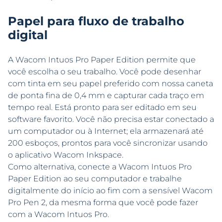
Papel para fluxo de trabalho
digital
A Wacom Intuos Pro Paper Edition permite que
você escolha o seu trabalho. Você pode desenhar
com tinta em seu papel preferido com nossa caneta
de ponta fina de 0,4 mm e capturar cada traço em
tempo real. Está pronto para ser editado em seu
software favorito. Você não precisa estar conectado a
um computador ou à Internet; ela armazenará até
200 esboços, prontos para você sincronizar usando
o aplicativo Wacom Inkspace.
Como alternativa, conecte a Wacom Intuos Pro
Paper Edition ao seu computador e trabalhe
digitalmente do início ao fim com a sensível Wacom
Pro Pen 2, da mesma forma que você pode fazer
com a Wacom Intuos Pro.