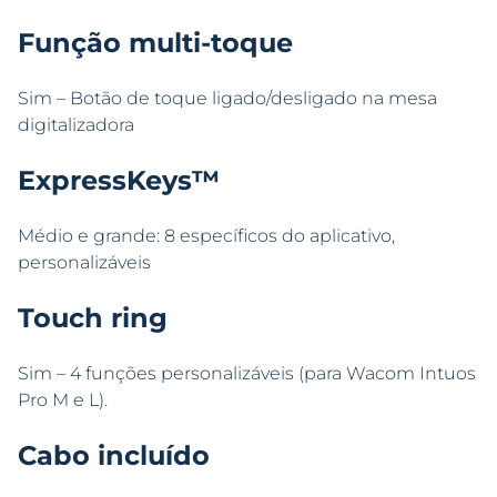
Função multi-toque
Sim – Botão de toque ligado/desligado na mesa
digitalizadora
ExpressKeys™
Médio e grande: 8 específicos do aplicativo,
personalizáveis
Touch ring
Sim – 4 funções personalizáveis (para Wacom Intuos
Pro M e L).
Cabo incluído