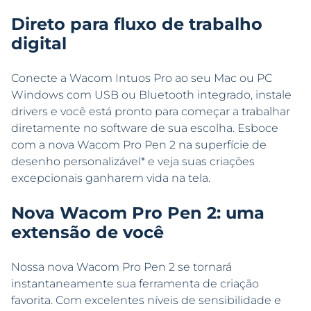
Direto para fluxo de trabalho
digital
Conecte a Wacom Intuos Pro ao seu Mac ou PC
Windows com USB ou Bluetooth integrado, instale
drivers e você está pronto para começar a trabalhar
diretamente no software de sua escolha. Esboce
com a nova Wacom Pro Pen 2 na superfície de
desenho personalizável* e veja suas criações
excepcionais ganharem vida na tela.
Nova Wacom Pro Pen 2: uma
extensão de você
Nossa nova Wacom Pro Pen 2 se tornará
instantaneamente sua ferramenta de criação
favorita. Com excelentes níveis de sensibilidade e