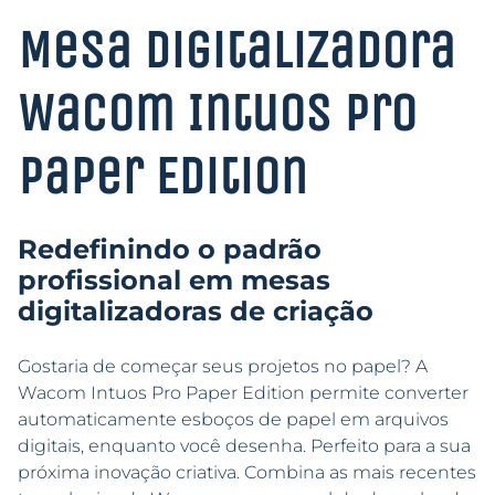
Mesa Digitalizadora
Wacom Intuos Pro
Paper Edition
Redefinindo o padrão
profissional em mesas
digitalizadoras de criação
Gostaria de começar seus projetos no papel? A
Wacom Intuos Pro Paper Edition permite converter
automaticamente esboços de papel em arquivos
digitais, enquanto você desenha. Perfeito para a sua
próxima inovação criativa. Combina as mais recentes