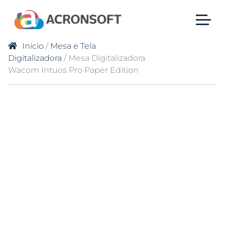
Início
/
Mesa e Tela
Digitalizadora
/ Mesa Digitalizadora
Wacom Intuos Pro Paper Edition