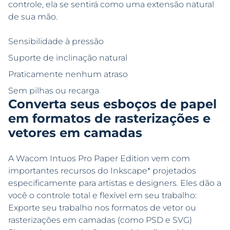
controle, ela se sentirá como uma extensão natural
de sua mão.
Sensibilidade à pressão
Suporte de inclinação natural
Praticamente nenhum atraso
Sem pilhas ou recarga
Converta seus esboços de papel
em formatos de rasterizações e
vetores em camadas
A Wacom Intuos Pro Paper Edition vem com
importantes recursos do Inkscape* projetados
especificamente para artistas e designers. Eles dão a
você o controle total e flexível em seu trabalho:
Exporte seu trabalho nos formatos de vetor ou
rasterizações em camadas (como PSD e SVG)