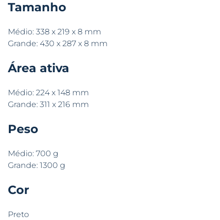
Tamanho
Médio: 338 x 219 x 8 mm
Grande: 430 x 287 x 8 mm
Área ativa
Médio: 224 x 148 mm
Grande: 311 x 216 mm
Peso
Médio: 700 g
Grande: 1300 g
Cor
Preto