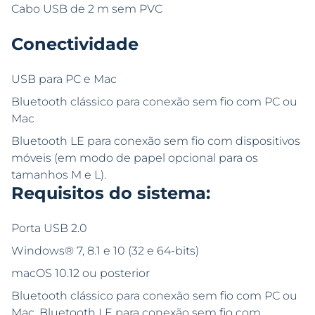
Cabo USB de 2 m sem PVC
Conectividade
USB para PC e Mac
Bluetooth clássico para conexão sem fio com PC ou
Mac
Bluetooth LE para conexão sem fio com dispositivos
móveis (em modo de papel opcional para os
tamanhos M e L).
Requisitos do sistema:
Porta USB 2.0
Windows® 7, 8.1 e 10 (32 e 64-bits)
macOS 10.12 ou posterior
Bluetooth clássico para conexão sem fio com PC ou
Mac, Bluetooth LE para conexão sem fio com