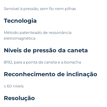
Sensível à pressão, sem fio nem pilhas
Tecnologia
Método patenteado de ressonância
eletromagnética
Níveis de pressão da caneta
8192, para a ponta da caneta e a borracha
Reconhecimento de inclinação
± 60 níveis
Resolução