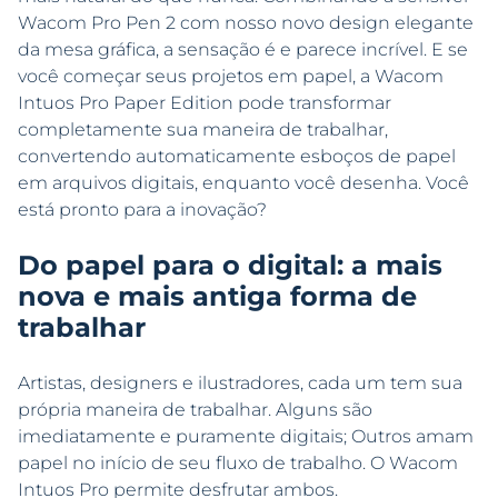
Wacom Pro Pen 2 com nosso novo design elegante
da mesa gráfica, a sensação é e parece incrível. E se
você começar seus projetos em papel, a Wacom
Intuos Pro Paper Edition pode transformar
completamente sua maneira de trabalhar,
convertendo automaticamente esboços de papel
em arquivos digitais, enquanto você desenha. Você
está pronto para a inovação?
Do papel para o digital: a mais
nova e mais antiga forma de
trabalhar
Artistas, designers e ilustradores, cada um tem sua
própria maneira de trabalhar. Alguns são
imediatamente e puramente digitais; Outros amam
papel no início de seu fluxo de trabalho. O Wacom
Intuos Pro permite desfrutar ambos.