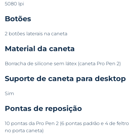
5080 lpi
Botões
2 botões laterais na caneta
Material da caneta
Borracha de silicone sem látex (caneta Pro Pen 2)
Suporte de caneta para desktop
Sim
Pontas de reposição
10 pontas da Pro Pen 2 (6 pontas padrão e 4 de feltro
no porta caneta)