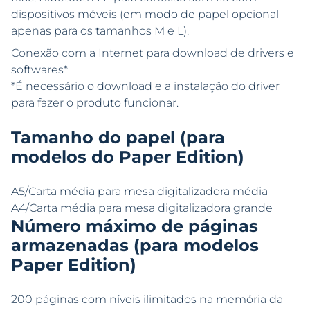
dispositivos móveis (em modo de papel opcional
apenas para os tamanhos M e L),
Conexão com a Internet para download de drivers e
softwares*
*É necessário o download e a instalação do driver
para fazer o produto funcionar.
Tamanho do papel (para
modelos do Paper Edition)
A5/Carta média para mesa digitalizadora média
A4/Carta média para mesa digitalizadora grande
Número máximo de páginas
armazenadas (para modelos
Paper Edition)
200 páginas com níveis ilimitados na memória da