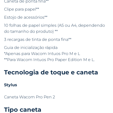
Caneta de ponta fina**
Clipe para papel**
Estojo de acessórios**
10 folhas de papel simples (A5 ou A4, dependendo
do tamanho do produto) **
3 recargas de tinta de ponta fina**
Guia de inicialização rápida
*Apenas para Wacom Intuos Pro M e L
**Para Wacom Intuos Pro Paper Edition M e L.
Tecnologia de toque e caneta
Stylus
Caneta Wacom Pro Pen 2
Tipo caneta