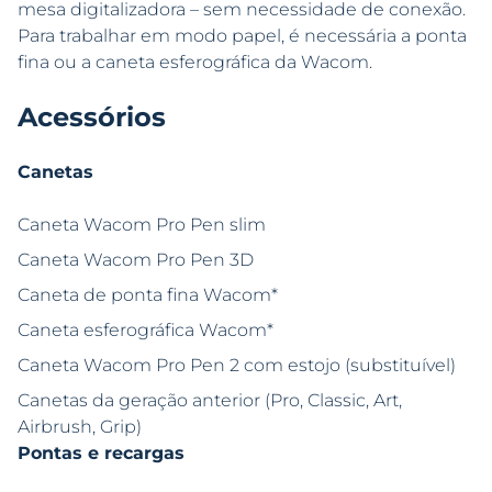
mesa digitalizadora – sem necessidade de conexão.
Para trabalhar em modo papel, é necessária a ponta
fina ou a caneta esferográfica da Wacom.
Acessórios
Canetas
Caneta Wacom Pro Pen slim
Caneta Wacom Pro Pen 3D
Caneta de ponta fina Wacom*
Caneta esferográfica Wacom*
Caneta Wacom Pro Pen 2 com estojo (substituível)
Canetas da geração anterior (Pro, Classic, Art,
Airbrush, Grip)
Pontas e recargas