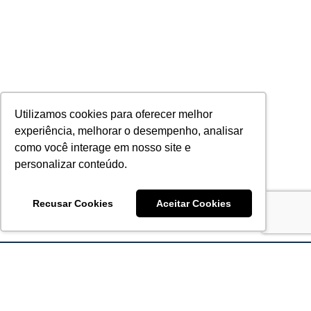
Utilizamos cookies para oferecer melhor
experiência, melhorar o desempenho, analisar
como você interage em nosso site e
personalizar conteúdo.
Recusar Cookies
Aceitar Cookies