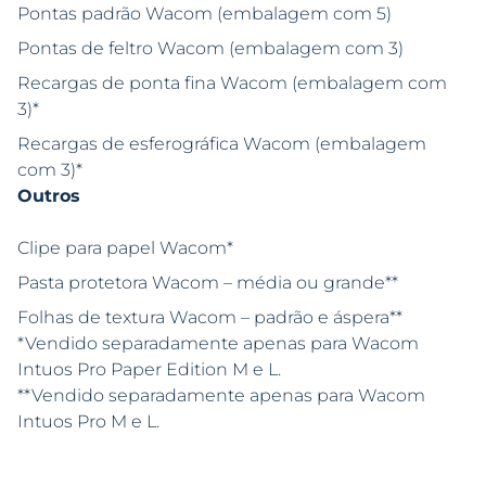
Pontas padrão Wacom (embalagem com 5)
Pontas de feltro Wacom (embalagem com 3)
Recargas de ponta fina Wacom (embalagem com
3)*
Recargas de esferográfica Wacom (embalagem
com 3)*
Outros
Clipe para papel Wacom*
Pasta protetora Wacom – média ou grande**
Folhas de textura Wacom – padrão e áspera**
*Vendido separadamente apenas para Wacom
Intuos Pro Paper Edition M e L.
**Vendido separadamente apenas para Wacom
Intuos Pro M e L.