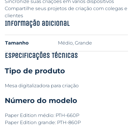
Sincronize suas criações em vários dispositivos
Compartilhe seus projetos de criação com colegas e
clientes
Informação adicional
Tamanho
Médio, Grande
Especificações Técnicas
Tipo de produto
Mesa digitalizadora para criação
Número do modelo
Paper Edition médio: PTH-660P
Paper Edition grande: PTH-860P