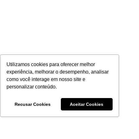
Utilizamos cookies para oferecer melhor
experiência, melhorar o desempenho, analisar
como você interage em nosso site e
personalizar conteúdo.
Recusar Cookies
Aceitar Cookies