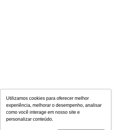
Utilizamos cookies para oferecer melhor
experiência, melhorar o desempenho, analisar
como você interage em nosso site e
personalizar conteúdo.