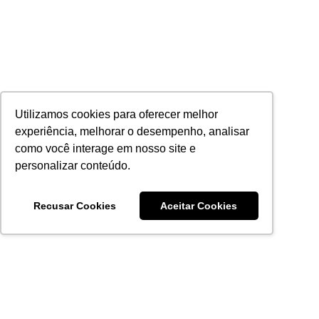
Utilizamos cookies para oferecer melhor
experiência, melhorar o desempenho, analisar
como você interage em nosso site e
personalizar conteúdo.
Recusar Cookies
Aceitar Cookies