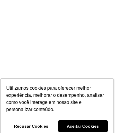
Utilizamos cookies para oferecer melhor
experiência, melhorar o desempenho, analisar
como você interage em nosso site e
personalizar conteúdo.
Recusar Cookies
Aceitar Cookies