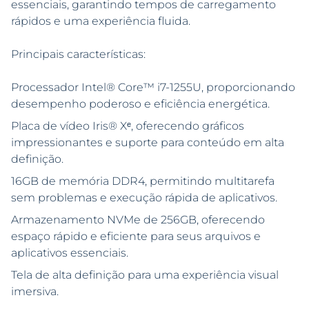
essenciais, garantindo tempos de carregamento
rápidos e uma experiência fluida.
Principais características:
Processador Intel® Core™ i7-1255U, proporcionando
desempenho poderoso e eficiência energética.
Placa de vídeo Iris® Xᵉ, oferecendo gráficos
impressionantes e suporte para conteúdo em alta
definição.
16GB de memória DDR4, permitindo multitarefa
sem problemas e execução rápida de aplicativos.
Armazenamento NVMe de 256GB, oferecendo
espaço rápido e eficiente para seus arquivos e
aplicativos essenciais.
Tela de alta definição para uma experiência visual
imersiva.