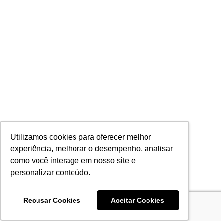
Utilizamos cookies para oferecer melhor
experiência, melhorar o desempenho, analisar
como você interage em nosso site e
personalizar conteúdo.
Recusar Cookies
Aceitar Cookies