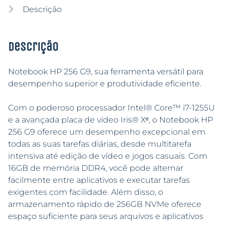
Descrição
Descrição
Notebook HP 256 G9, sua ferramenta versátil para
desempenho superior e produtividade eficiente.
Com o poderoso processador Intel® Core™ i7-1255U
e a avançada placa de vídeo Iris® Xᵉ, o Notebook HP
256 G9 oferece um desempenho excepcional em
todas as suas tarefas diárias, desde multitarefa
intensiva até edição de vídeo e jogos casuais. Com
16GB de memória DDR4, você pode alternar
facilmente entre aplicativos e executar tarefas
exigentes com facilidade. Além disso, o
armazenamento rápido de 256GB NVMe oferece
espaço suficiente para seus arquivos e aplicativos