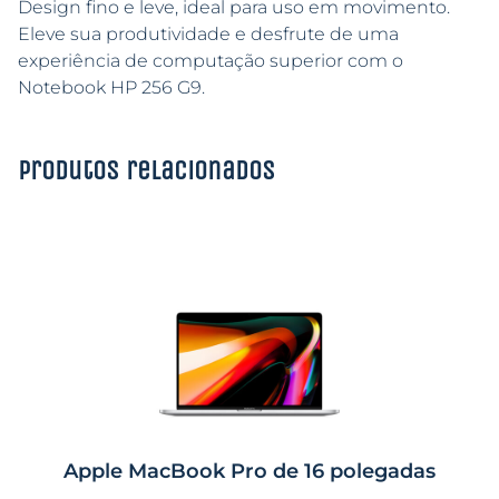
Design fino e leve, ideal para uso em movimento.
Eleve sua produtividade e desfrute de uma
experiência de computação superior com o
Notebook HP 256 G9.
Produtos relacionados
Apple MacBook Pro de 16 polegadas