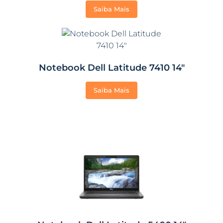
Saiba Mais
Notebook Dell Latitude 7410 14″
Saiba Mais