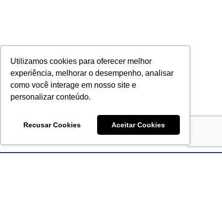
Utilizamos cookies para oferecer melhor
experiência, melhorar o desempenho, analisar
como você interage em nosso site e
personalizar conteúdo.
Recusar Cookies
Aceitar Cookies