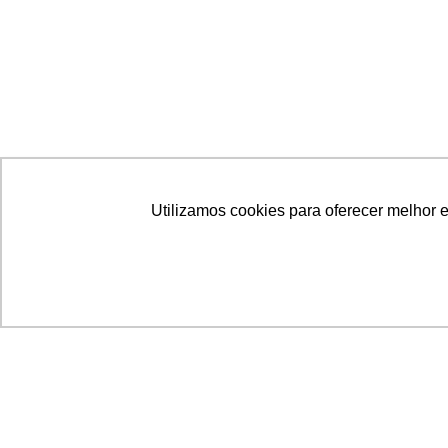
Utilizamos cookies para oferecer melhor 