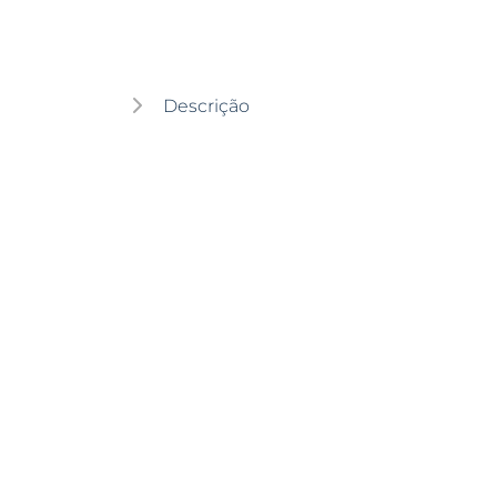
Descrição