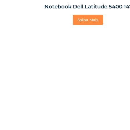
Notebook Dell Latitude 5400 14
Saiba Mais