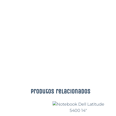
Produtos relacionados