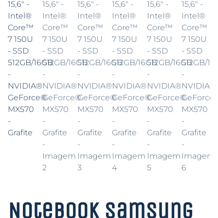
Notebook Samsung