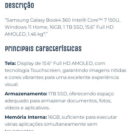
Descrição
“Samsung Galaxy Book4 360 Intel® Core™ 7 150U,
Windows 11 Home, 16GB, 1 TB SSD, 15.6” Full HD
AMOLED, 1.46 kg*.”
Principais características
Tela:
Display de 15.6″ Full HD AMOLED, com
tecnologia Touchscreen, garantindo imagens nítidas
e cores vibrantes para uma excelente experiência
visual.
Armazenamento:
1TB SSD, oferecendo espaço
adequado para armazenar documentos, fotos,
vídeos e aplicativos.
Memória Interna:
16GB, suficiente para executar
várias aplicações simultaneamente sem