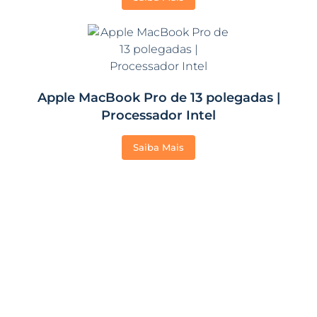
Apple MacBook Pro de 13 polegadas |
Processador Intel
Saiba Mais