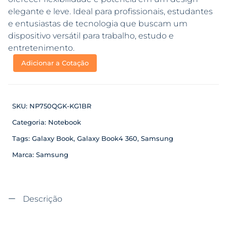
elegante e leve. Ideal para profissionais, estudantes
e entusiastas de tecnologia que buscam um
dispositivo versátil para trabalho, estudo e
entretenimento.
Adicionar a Cotação
SKU:
NP750QGK-KG1BR
Categoria:
Notebook
Tags:
Galaxy Book
,
Galaxy Book4 360
,
Samsung
Marca:
Samsung
Descrição