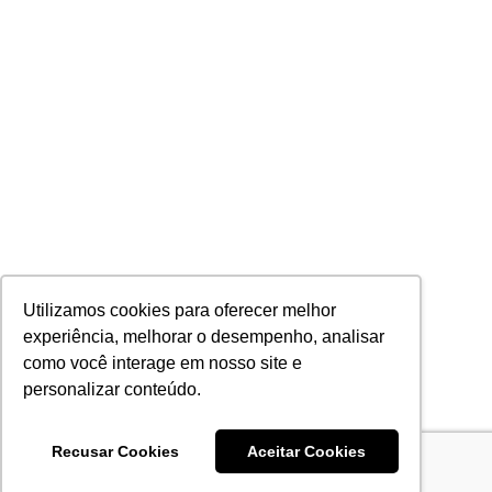
Utilizamos cookies para oferecer melhor
experiência, melhorar o desempenho, analisar
como você interage em nosso site e
personalizar conteúdo.
Recusar Cookies
Aceitar Cookies