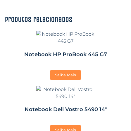
Produtos relacionados
Notebook HP ProBook 445 G7
Saiba Mais
Notebook Dell Vostro 5490 14″
Saiba Mais