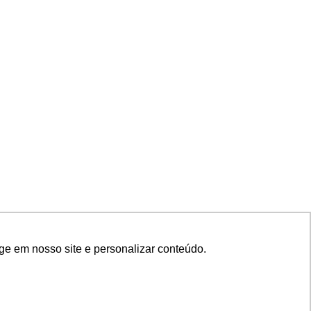
ge em nosso site e personalizar conteúdo.