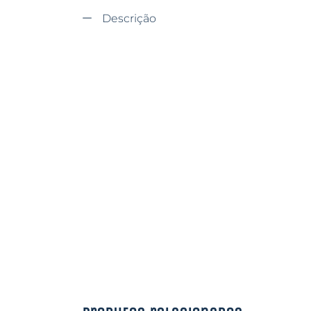
Descrição