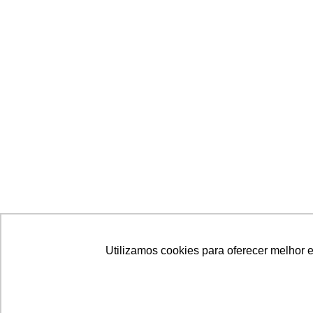
Utilizamos cookies para oferecer melhor 