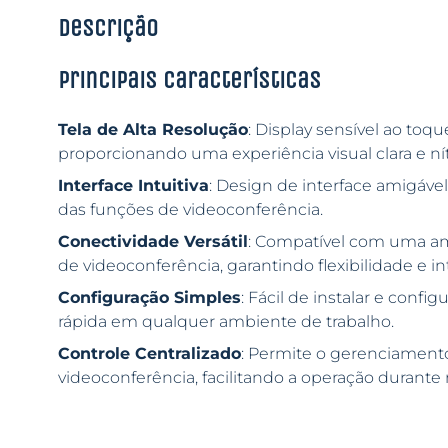
Descrição
Principais características
Tela de Alta Resolução
: Display sensível ao to
proporcionando uma experiência visual clara e nít
Interface Intuitiva
: Design de interface amigável
das funções de videoconferência.
Conectividade Versátil
: Compatível com uma am
de videoconferência, garantindo flexibilidade e in
Configuração Simples
: Fácil de instalar e con
rápida em qualquer ambiente de trabalho.
Controle Centralizado
: Permite o gerenciamento
videoconferência, facilitando a operação durante 