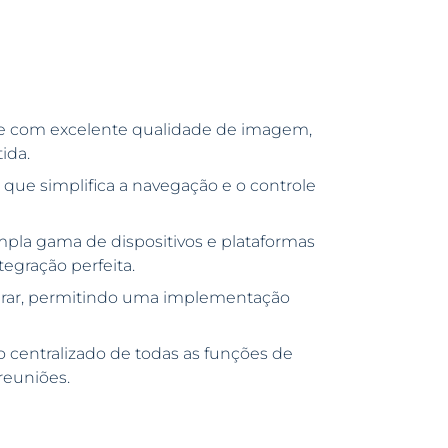
que com excelente qualidade de imagem,
ida.
 que simplifica a navegação e o controle
pla gama de dispositivos e plataformas
tegração perfeita.
figurar, permitindo uma implementação
 centralizado de todas as funções de
reuniões.